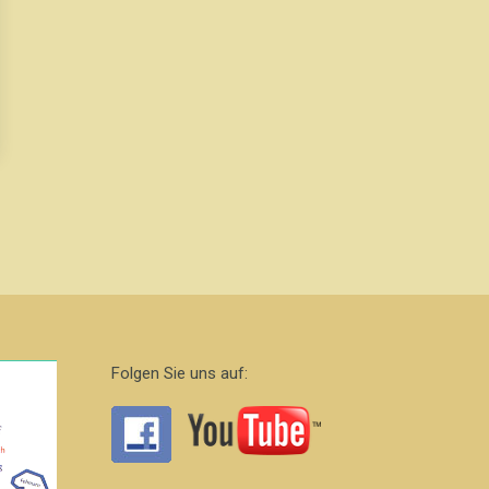
Folgen Sie uns auf: