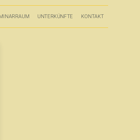
MINARRAUM
UNTERKÜNFTE
KONTAKT