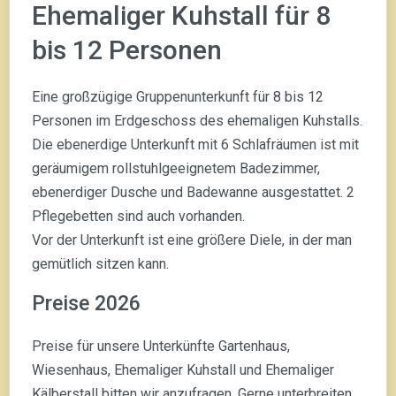
Ehemaliger Kuhstall für 8
bis 12 Personen
Eine großzügige Gruppenunterkunft für 8 bis 12
Personen im Erdgeschoss des ehemaligen Kuhstalls.
Die ebenerdige Unterkunft mit 6 Schlafräumen ist mit
geräumigem rollstuhlgeeignetem Badezimmer,
ebenerdiger Dusche und Badewanne ausgestattet. 2
Pflegebetten sind auch vorhanden.
Vor der Unterkunft ist eine größere Diele, in der man
gemütlich sitzen kann.
Preise 2026
Preise für unsere Unterkünfte Gartenhaus,
Wiesenhaus, Ehemaliger Kuhstall und Ehemaliger
Kälberstall bitten wir anzufragen. Gerne unterbreiten