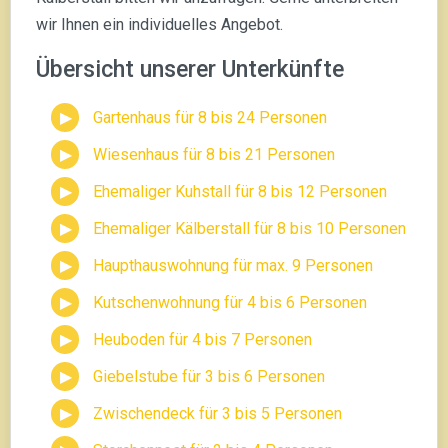
wir Ihnen ein individuelles Angebot.
Übersicht unserer Unterkünfte
Gartenhaus für 8 bis 24 Personen
Wiesenhaus für 8 bis 21 Personen
Ehemaliger Kuhstall für 8 bis 12 Personen
Ehemaliger Kälberstall für 8 bis 10 Personen
Haupthauswohnung für max. 9 Personen
Kutschenwohnung für 4 bis 6 Personen
Heuboden für 4 bis 7 Personen
Giebelstube für 3 bis 6 Personen
Zwischendeck für 3 bis 5 Personen