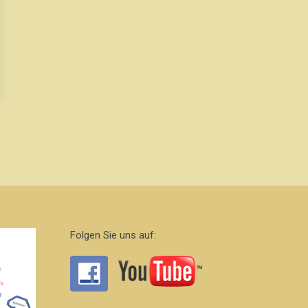
Folgen Sie uns auf: