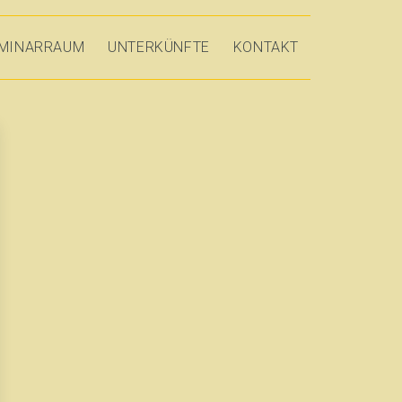
MINARRAUM
UNTERKÜNFTE
KONTAKT