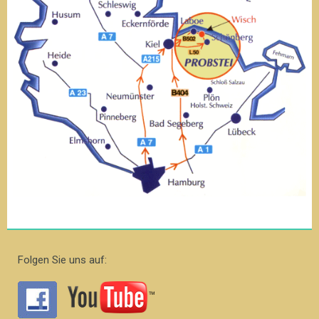
Folgen Sie uns auf: