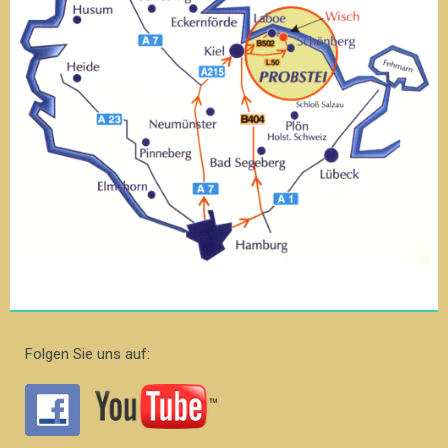
Folgen Sie uns auf: