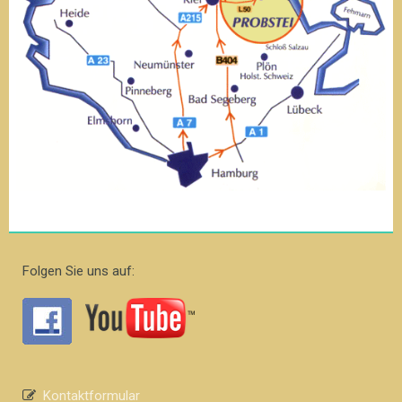
Folgen Sie uns auf:
Kontaktformular