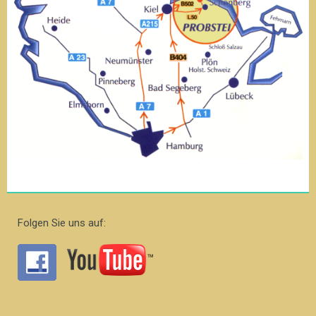
Folgen Sie uns auf: