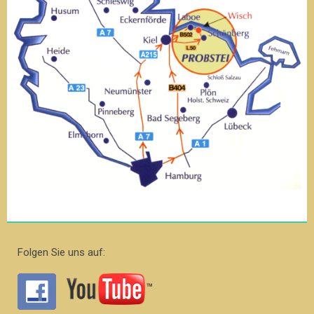
Folgen Sie uns auf: