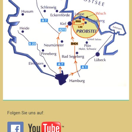
Folgen Sie uns auf: