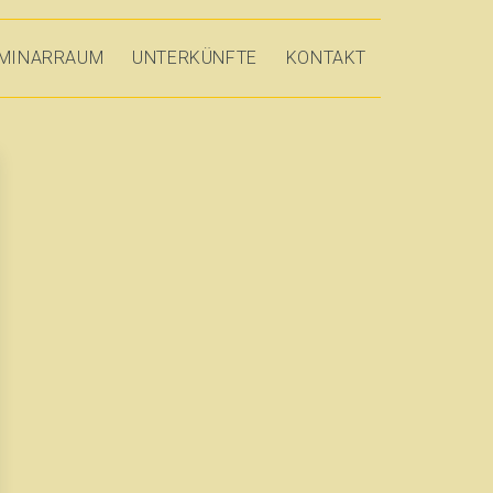
MINARRAUM
UNTERKÜNFTE
KONTAKT