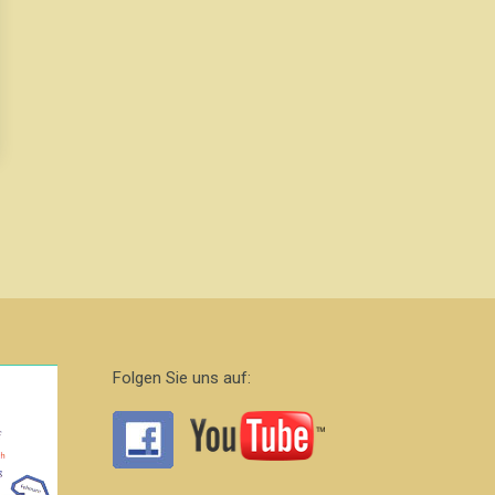
Folgen Sie uns auf: