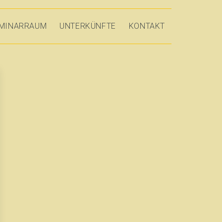
MINARRAUM
UNTERKÜNFTE
KONTAKT