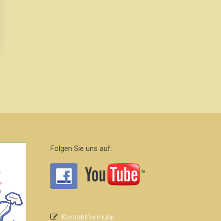
Folgen Sie uns auf:
Kontaktformular