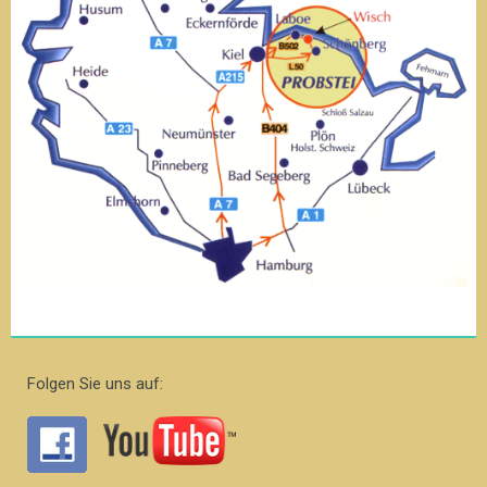
Folgen Sie uns auf: