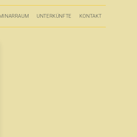
MINARRAUM
UNTERKÜNFTE
KONTAKT