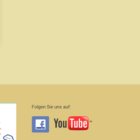
Folgen Sie uns auf: