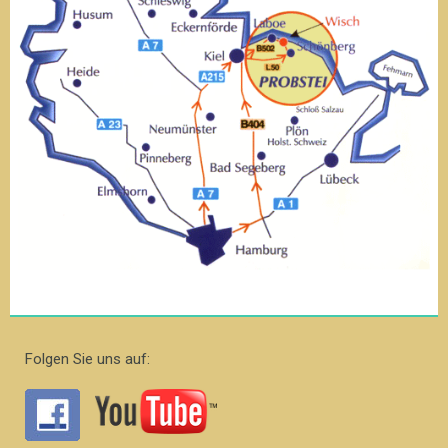
Folgen Sie uns auf: