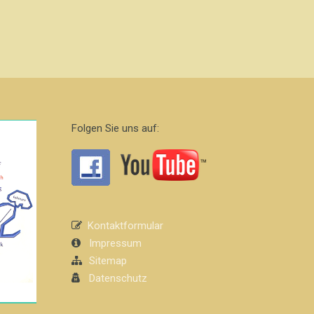
Folgen Sie uns auf:
Kontaktformular
Impressum
Sitemap
Datenschutz