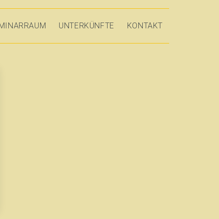
MINARRAUM
UNTERKÜNFTE
KONTAKT