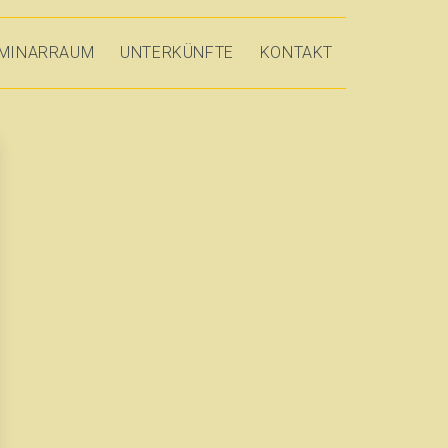
MINARRAUM
UNTERKÜNFTE
KONTAKT