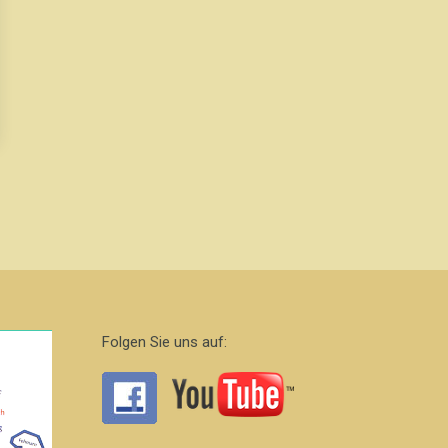
Folgen Sie uns auf: